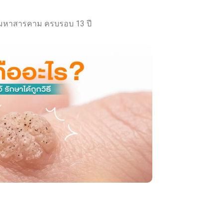
ก มหาสารคาม ครบรอบ 13 ปี