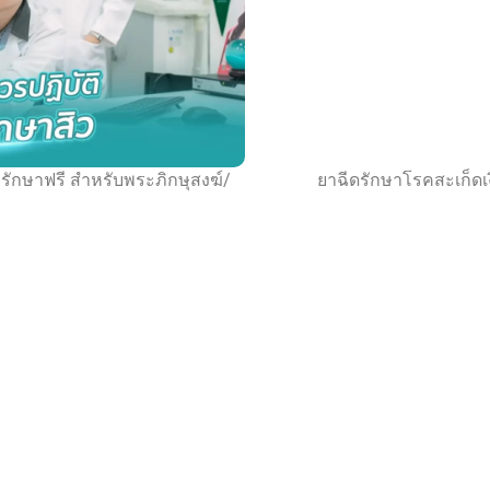
รักษาฟรี สำหรับพระภิกษุสงฆ์/
ยาฉีดรักษาโรคสะเก็ดเง