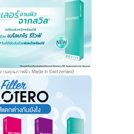
์งานคุณภาพผิว Made in Switzerland