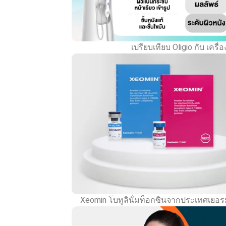
เปรียบเทียบ Oligio กับ เครื่
Xeomin โบทูลินั่มท็อกซินจากประเทศเยอรมั