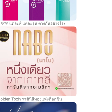
💚 แต่ละสี แต่ละรุ่น ต่างกันอย่างไร?
den Toxin ราชินีสีทองแห่งท็อกซิน