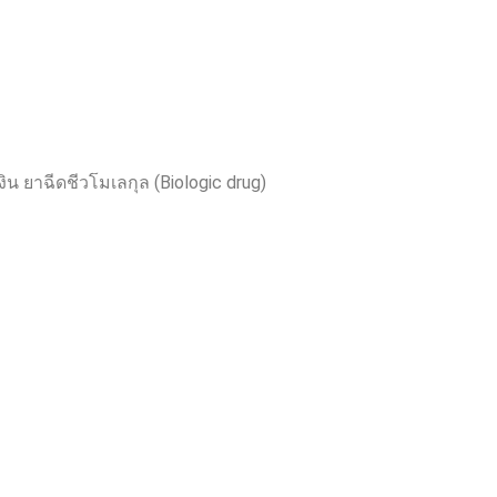
ิน ยาฉีดชีวโมเลกุล (Biologic drug)