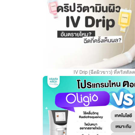
IV Drip (ฉีดผิวขาว) ที่คริสต