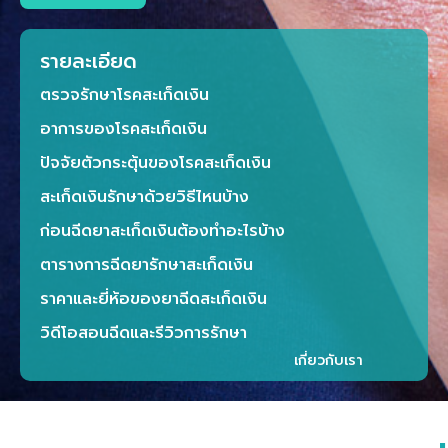
รายละเอียด
ตรวจรักษาโรคสะเก็ดเงิน
อาการของโรคสะเก็ดเงิน
ปัจจัยตัวกระตุ้นของโรคสะเก็ดเงิน
สะเก็ดเงินรักษาด้วยวิธีไหนบ้าง
ก่อนฉีดยาสะเก็ดเงินต้องทำอะไรบ้าง
ตารางการฉีดยารักษาสะเก็ดเงิน
ราคาและยี่ห้อของยาฉีดสะเก็ดเงิน
วิดีโอสอนฉีดและรีวิวการรักษา
เกี่ยวกับเรา