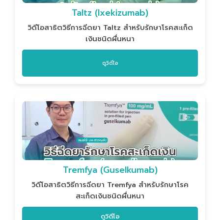
Taltz (Ixekizumab)
วิดีโอสาธิตวิธีการฉีดยา Taltz สำหรับรักษาโรคสะเก็ด
เงินชนิดผื่นหนา
ดูวิดีโอ
Tremfya (Guselkumab)
วิดีโอสาธิตวิธีการฉีดยา Tremfya สำหรับรักษาโรค
สะเก็ดเงินชนิดผื่นหนา
ดูวิดีโอ