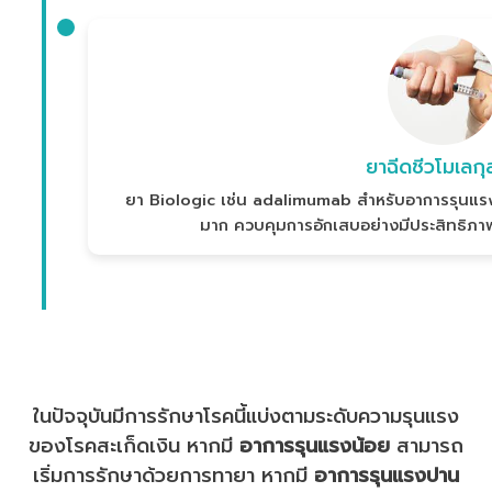
ยาฉีดชีวโมเลกุ
ยา Biologic เช่น adalimumab สำหรับอาการรุนแร
มาก ควบคุมการอักเสบอย่างมีประสิทธิภา
ในปัจจุบันมีการรักษาโรคนี้แบ่งตามระดับความรุนแรง
ของโรคสะเก็ดเงิน หากมี
อาการรุนแรงน้อย
สามารถ
เริ่มการรักษาด้วยการทายา หากมี
อาการรุนแรงปาน