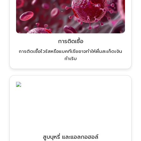
การติดเชื้อ
การติดเชื้อไวรัสหรือแบคทีเรียอาจทำให้ผื่นสะเก็ดเงิน
กำเริบ
สูบบุหรี่ และแอลกอฮอล์