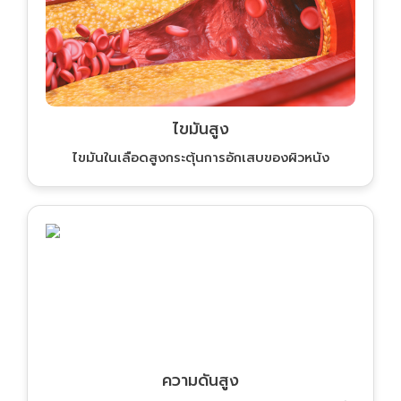
ไขมันสูง
ไขมันในเลือดสูงกระตุ้นการอักเสบของผิวหนัง
ความดันสูง