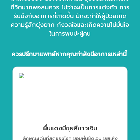
ชีวิตมากพอสมควร ไม่ว่าจะเป็นการแต่งตัว การ
รับมือกับอาการที่เกิดขึ้น มักจะทำให้ผู้ป่วยเกิด
ความรู้สึกยุ่งยาก กังวลใจและเกิดความไม่มั่นใจ
ในการพบปะผู้คน
ควรปรึกษาแพทย์หากคุณกำลังมีอาการเหล่านี้
ผื่นแดงมีขุยสีขาวเงิน
ลักษณะเด่นที่สุดของโรค ขอบผื่นชัดเจน ขุยแห้ง