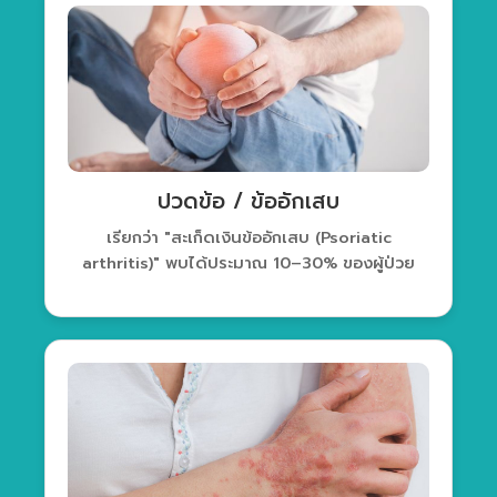
ปวดข้อ / ข้ออักเสบ
เรียกว่า "สะเก็ดเงินข้ออักเสบ (Psoriatic
arthritis)" พบได้ประมาณ 10–30% ของผู้ป่วย