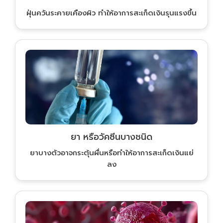
ฝุ่นควันระคายเคืองผิว ทำให้อาการสะเก็ดเงินรุนแรงขึ้น
ยา หรือวัคซีนบางชนิด
ยาบางตัวอาจกระตุ้นผื่นหรือทำให้อาการสะเก็ดเงินแย่
ลง