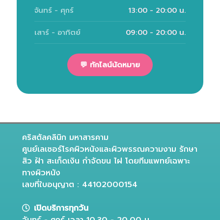
จันทร์ - ศุกร์
13:00 - 20:00 น.
เสาร์ - อาทิตย์
09:00 - 20:00 น.
💬 ทักไลน์นัดหมาย
คริสตัลคลินิก มหาสารคาม
ศูนย์เลเซอร์โรคผิวหนังและผิวพรรณความงาม รักษา
สิว ฝ้า สะเก็ดเงิน กำจัดขน ไฝ โดยทีมแพทย์เฉพาะ
ทางผิวหนัง
เลขที่ใบอนุญาต : 44102000154
เปิดบริการทุกวัน