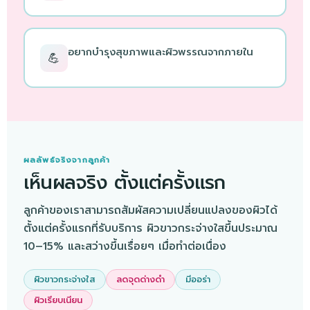
อยากบำรุงสุขภาพและผิวพรรณจากภายใน
💪
ผลลัพธ์จริงจากลูกค้า
เห็นผลจริง ตั้งแต่ครั้งแรก
ลูกค้าของเราสามารถสัมผัสความเปลี่ยนแปลงของผิวได้
ตั้งแต่ครั้งแรกที่รับบริการ ผิวขาวกระจ่างใสขึ้นประมาณ
10–15% และสว่างขึ้นเรื่อยๆ เมื่อทำต่อเนื่อง
ผิวขาวกระจ่างใส
ลดจุดด่างดำ
มีออร่า
ผิวเรียบเนียน