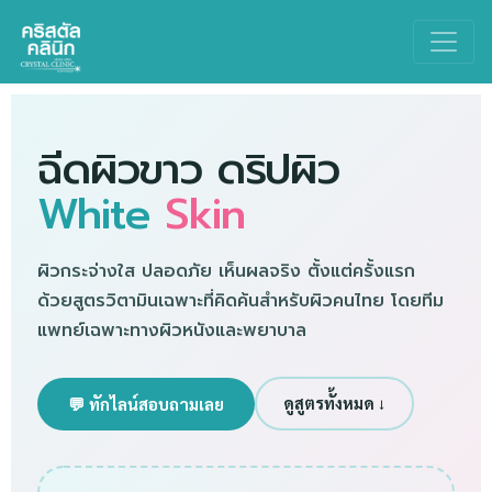
Main Navigation
ฉีดผิวขาว ดริปผิว
White
Skin
ผิวกระจ่างใส ปลอดภัย เห็นผลจริง ตั้งแต่ครั้งแรก
ด้วยสูตรวิตามินเฉพาะที่คิดค้นสำหรับผิวคนไทย โดยทีม
แพทย์เฉพาะทางผิวหนังและพยาบาล
💬 ทักไลน์สอบถามเลย
ดูสูตรทั้งหมด ↓