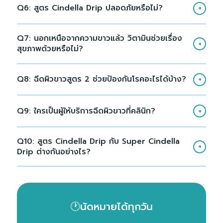
Q6: สูตร Cindella Drip ปลอดภัยหรือไม่?
+
Q7: นอกเหนือจากความขาวแล้ว วิตามินช่วยเรื่อง
+
สุขภาพด้วยหรือไม่?
Q8: ฉีดผิวขาวสูตร 2 ช่วยป้องกันโรคอะไรได้บ้าง?
+
Q9: ใครเป็นผู้ให้บริการฉีดผิวขาวที่คลินิก?
+
Q10: สูตร Cindella Drip กับ Super Cindella
+
Drip ต่างกันอย่างไร?
🕐นัดหมายได้ทุกวัน