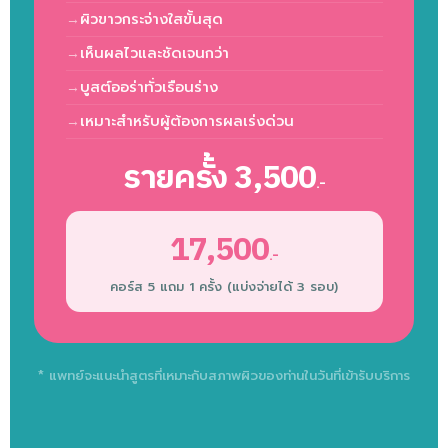
ผิวขาวกระจ่างใสขั้นสุด
เห็นผลไวและชัดเจนกว่า
บูสต์ออร่าทั่วเรือนร่าง
เหมาะสำหรับผู้ต้องการผลเร่งด่วน
รายครั้ง 3,500
.-
17,500
.-
คอร์ส 5 แถม 1 ครั้ง (แบ่งจ่ายได้ 3 รอบ)
* แพทย์จะแนะนำสูตรที่เหมาะกับสภาพผิวของท่านในวันที่เข้ารับบริการ