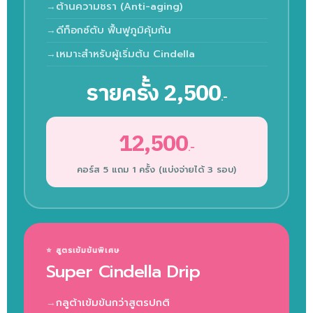
ต้านความชรา (Anti-aging)
ดีท็อกซ์ตับ ฟื้นฟูภูมิคุ้มกัน
เหมาะสำหรับผู้เริ่มต้น Cindella
รายครั้ง 2,500
.-
12,500
.-
คอร์ส 5 แถม 1 ครั้ง (แบ่งจ่ายได้ 3 รอบ)
⭐ สูตรเข้มข้นพิเศษ
Super Cindella Drip
กลูต้าเข้มข้นกว่าสูตรปกติ