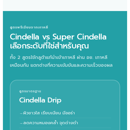
สูตรพรีเมียมจากเกาหลี
Cindella vs Super Cindella
เลือกระดับที่ใช่สำหรับคุณ
ทั้ง 2 สูตรใช้กลูต้าแท้นำเข้าเกาหลี ผ่าน อย. เกาหลี
เหมือนกัน แตกต่างที่ความเข้มข้นและความเร็วของผล
สูตรมาตรฐาน
Cindella Drip
ผิวขาวใส เรียบเนียน มีออร่า
ลดความหมองคล้ำ จุดด่างดำ