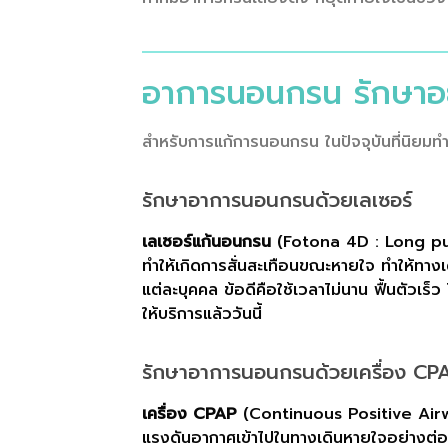
อาการนอนกรน รักษาอย
สำหรับการแก้การนอนกรน ในปัจจุบันที่นิยมทำมีอ
รักษาอาการนอนกรนด้วยเลเซอร์
เลเซอร์แก้นอนกรน
(Fotona 4D : Long pulse
ทำให้เกิดการสั่นสะเทือนขณะหายใจ ทำให้ทาง
แต่ละบุคคล ข้อดีคือใช้เวลาไม่นาน ฟื้นตัวเร็
ให้บริการแล้ววันนี้
รักษาอาการนอนกรนด้วยเครื่อง CP
เครื่อง CPAP
(Continuous Positive Airw
แรงดันอากาศเข้าไปในทางเดินหายใจอย่างต่อเ