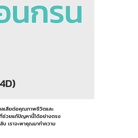
ลเสียต่อคุณภาพชีวิตและ
ี่ช่วยแก้ปัญหานี้ได้อย่างตรง
ะหลับ เราจะพาคุณมาทำความ