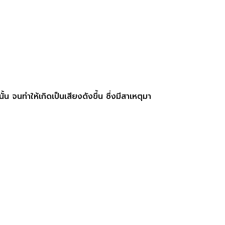
 จนทำให้เกิดเป็นเสียงดังขึ้น ซึ่งมีสาเหตุมา