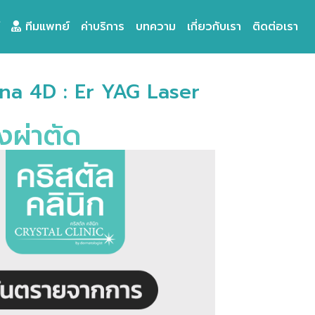
ทีมแพทย์
ค่าบริการ
บทความ
เกี่ยวกับเรา
ติดต่อเรา
na 4D : Er YAG Laser
งผ่าตัด