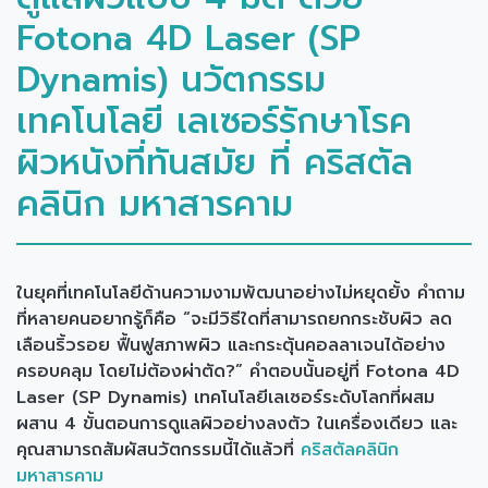
Fotona 4D Laser (SP
Dynamis) นวัตกรรม
เทคโนโลยี เลเซอร์รักษาโรค
ผิวหนังที่ทันสมัย ที่ คริสตัล
คลินิก มหาสารคาม
ในยุคที่เทคโนโลยีด้านความงามพัฒนาอย่างไม่หยุดยั้ง คำถาม
ที่หลายคนอยากรู้ก็คือ “จะมีวิธีใดที่สามารถยกกระชับผิว ลด
เลือนริ้วรอย ฟื้นฟูสภาพผิว และกระตุ้นคอลลาเจนได้อย่าง
ครอบคลุม โดยไม่ต้องผ่าตัด?” คำตอบนั้นอยู่ที่ Fotona 4D
Laser (SP Dynamis) เทคโนโลยีเลเซอร์ระดับโลกที่ผสม
ผสาน 4 ขั้นตอนการดูแลผิวอย่างลงตัว ในเครื่องเดียว และ
คุณสามารถสัมผัสนวัตกรรมนี้ได้แล้วที่
คริสตัลคลินิก
มหาสารคาม