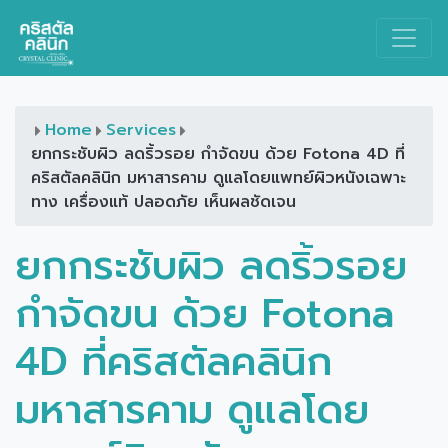
Main Navigation
Home
Services
ยกกระชับผิว ลดริ้วรอย กำจัดขน ด้วย Fotona 4D ที่
คริสตัลคลินิก มหาสารคาม ดูแลโดยแพทย์ผิวหนังเฉพาะ
ทาง เครื่องแท้ ปลอดภัย เห็นผลชัดเจน
ยกกระชับผิว ลดริ้วรอย
กำจัดขน ด้วย Fotona
4D ที่คริสตัลคลินิก
มหาสารคาม ดูแลโดย