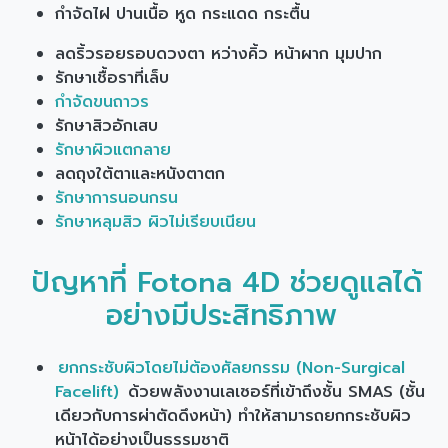
กำจัดไฝ ปานเนื้อ หูด กระแดด กระตื้น
ลดริ้วรอยรอบดวงตา หว่างคิ้ว หน้าผาก มุมปาก
รักษาเชื้อราที่เล็บ
กำจัดขนถาวร
รักษาสิวอักเสบ
รักษาผิวแตกลาย
ลดถุงใต้ตาและหนังตาตก
รักษาการนอนกรน
รักษาหลุมสิว ผิวไม่เรียบเนียน
ปัญหาที่ Fotona 4D ช่วยดูแลได้
อย่างมีประสิทธิภาพ
ยกกระชับผิวโดยไม่ต้องศัลยกรรม (Non-Surgical
Facelift)
ด้วยพลังงานเลเซอร์ที่เข้าถึงชั้น SMAS (ชั้น
เดียวกับการผ่าตัดดึงหน้า) ทำให้สามารถยกกระชับผิว
หน้าได้อย่างเป็นธรรมชาติ