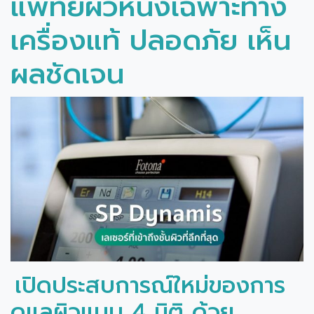
แพทย์ผิวหนังเฉพาะทาง
เครื่องแท้ ปลอดภัย เห็น
ผลชัดเจน
เปิดประสบการณ์ใหม่ของการ
ดูแลผิวแบบ 4 มิติ ด้วย