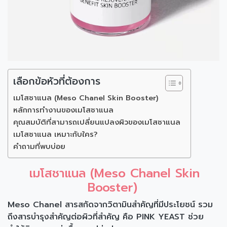
เลือกข้อหัวที่ต้องการ
เมโสชาแนล (Meso Chanel Skin Booster)
หลักการทำงานของเมโสชาแนล
คุณสมบัติที่สามารถเปลี่ยนแปลงผิวของเมโสชาแนล
เมโสชาแนล เหมาะกับใคร?
คำถามที่พบบ่อย
เมโสชาแนล (Meso Chanel Skin
Booster)
Meso Chanel สารสกัดจากวิตามินสำคัญที่มีประโยชน์ รวม
ถึงสารบำรุงสำคัญต่อผิวที่สำคัญ คือ PINK YEAST ช่วย