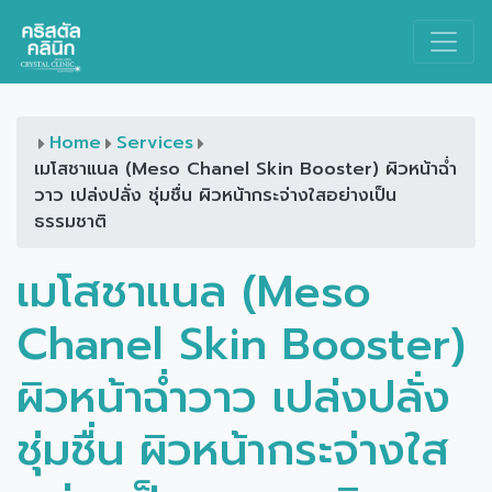
Main Navigation
Home
Services
เมโสชาแนล (Meso Chanel Skin Booster) ผิวหน้าฉ่ำ
วาว เปล่งปลั่ง ชุ่มชื่น ผิวหน้ากระจ่างใสอย่างเป็น
ธรรมชาติ
เมโสชาแนล (Meso
Chanel Skin Booster)
ผิวหน้าฉ่ำวาว เปล่งปลั่ง
ชุ่มชื่น ผิวหน้ากระจ่างใส