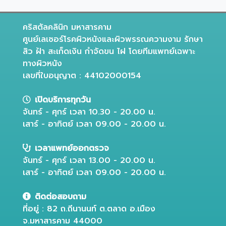
คริสตัลคลินิก มหาสารคาม
ศูนย์เลเซอร์โรคผิวหนังและผิวพรรณความงาม รักษา
สิว ฝ้า สะเก็ดเงิน กำจัดขน ไฝ โดยทีมแพทย์เฉพาะ
ทางผิวหนัง
เลขที่ใบอนุญาต : 44102000154
เปิดบริการทุกวัน
จันทร์ - ศุกร์ เวลา 10.30 - 20.00 น.
เสาร์ - อาทิตย์ เวลา 09.00 - 20.00 น.
เวลาแพทย์ออกตรวจ
จันทร์ - ศุกร์ เวลา 13.00 - 20.00 น.
เสาร์ - อาทิตย์ เวลา 09.00 - 20.00 น.
ติดต่อสอบถาม
ที่อยู่ : 82 ถ.ถีนานนท์ ต.ตลาด อ.เมือง
จ.มหาสารคาม 44000