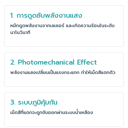
1. การดูดซับพลังงานแสง
หมึกดูดพลังงานจากเลเซอร์ และเกิดความร้อนในระดับ
นาโนวินาที
2. Photomechanical Effect
พลังงานแสงเปลี่ยนเป็นแรงกระแทก ทำให้เม็ดสีแตกตัว
3. ระบบภูมิคุ้มกัน
เม็ดสีที่แตกจะถูกขับออกผ่านระบบน้ำเหลือง