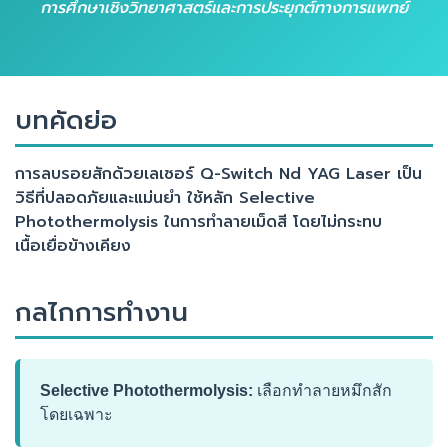
การศึกษาเชิงวิทยาศาสตร์และการประยุกต์ทางการแพทย์
บทคัดย่อ
การลบรอยสักด้วยเลเซอร์ Q-Switch Nd YAG Laser เป็น
วิธีที่ปลอดภัยและแม่นยำ ใช้หลัก Selective
Photothermolysis ในการทำลายเม็ดสี โดยไม่กระทบ
เนื้อเยื่อข้างเคียง
กลไกการทำงาน
Selective Photothermolysis:
เลือกทำลายหมึกสัก
โดยเฉพาะ