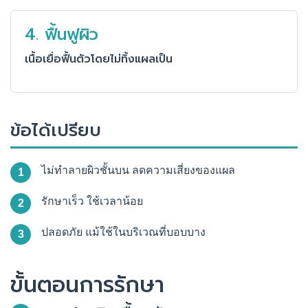
4. ฟื้นฟูผิว
เนื้อเยื่อฟื้นตัวโดยไม่ทิ้งแผลเป็น
ข้อได้เปรียบ
ไม่ทำลายผิวชั้นบน ลดความเสี่ยงของแผล
1
รักษาเร็ว ใช้เวลาน้อย
2
ปลอดภัย แม้ใช้ในบริเวณที่บอบบาง
3
ขั้นตอนการรักษา