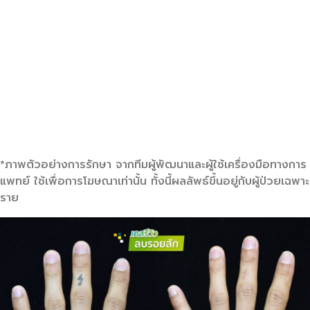
*ภาพตัวอย่างการรักษา จากทีมผู้พัฒนาและผู้ใช้เครื่องมือทางการ
แพทย์ ใช้เพื่อการโฆษณาเท่านั้น ทั้งนี้ผลลัพธ์ขึ้นอยู่กับผู้ป่วยเฉพาะ
ราย