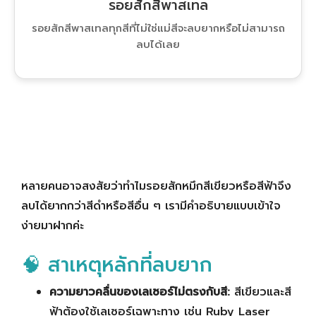
รอยสักสีพาสเทล
รอยสักสีพาสเทลทุกสีที่ไม่ใช่แม่สีจะลบยากหรือไม่สามารถ
ลบได้เลย
หลายคนอาจสงสัยว่าทำไมรอยสักหมึกสีเขียวหรือสีฟ้าจึง
ลบได้ยากกว่าสีดำหรือสีอื่น ๆ เรามีคำอธิบายแบบเข้าใจ
ง่ายมาฝากค่ะ
🧠 สาเหตุหลักที่ลบยาก
ความยาวคลื่นของเลเซอร์ไม่ตรงกับสี:
สีเขียวและสี
ฟ้าต้องใช้เลเซอร์เฉพาะทาง เช่น Ruby Laser