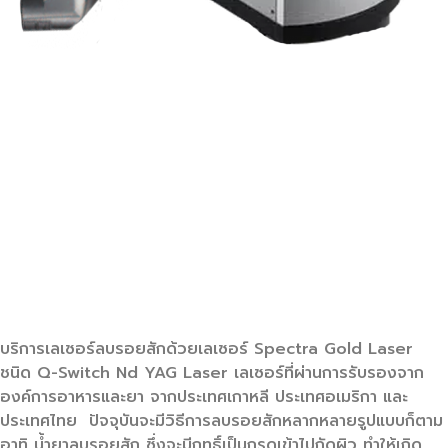
บริการเลเซอร์ลบรอยสักด้วยเลเซอร์ Spectra Gold Laser
ชนิด Q-Switch Nd YAG Laser เลเซอร์ที่ผ่านการรับรองจาก
องค์การอาหารและยา จากประเทศเกาหลี ประเทศอเมริกา และ
ประเทศไทย ปัจจุบันจะมีวิธีการลบรอยสักหลากหลายรูปแบบก็ตาม
อาทิ น้ำยาลบรอยสัก ซึ่งจะมีฤทธิ์เป็นกรดเข้าไปกัดผิว ทำให้เกิด