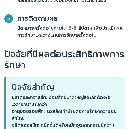
หลีกเลี่ยงแสงแดดเพื่อป้องกันภาวะแทรกซ้อน
การติดตามผล
5
นัดหมายครั้งต่อไปภายใน 6-8 สัปดาห์ เพื่อประเมินผล
การรักษาและวางแผนการรักษาครั้งต่อไป
ปัจจัยที่มีผลต่อประสิทธิภาพการ
รักษา
ปัจจัยสำคัญ
ขนาดและความลึก:
รอยสักขนาดใหญ่และลึกต้องใช้
เวลารักษานานกว่า
อายุของรอยสัก:
รอยสักเก่าง่ายต่อการรักษากว่ารอย
สักใหม่
ชนิดของหมึก:
หมึกชั้นดีหรือหมึกอุตสาหกรรมมีความ