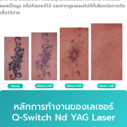
แผลเป็นนูน หรือคีลอยด์ได้ และหากดูแลแผลไม่ดีก็เสี่ยงต่อการติด
เชื้อได้ง่าย
หลักการทำงานของเลเซอร์
Q-Switch Nd YAG Laser