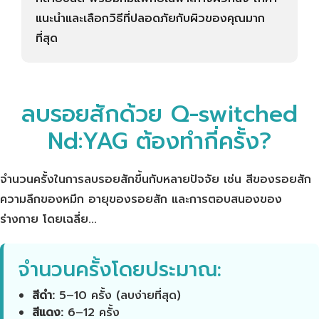
แนะนำและเลือกวิธีที่ปลอดภัยกับผิวของคุณมาก
ที่สุด
ลบรอยสักด้วย Q-switched
Nd:YAG ต้องทำกี่ครั้ง?
จำนวนครั้งในการลบรอยสักขึ้นกับหลายปัจจัย เช่น สีของรอยสัก
ความลึกของหมึก อายุของรอยสัก และการตอบสนองของ
ร่างกาย โดยเฉลี่ย...
จำนวนครั้งโดยประมาณ:
สีดำ:
5–10 ครั้ง (ลบง่ายที่สุด)
สีแดง:
6–12 ครั้ง