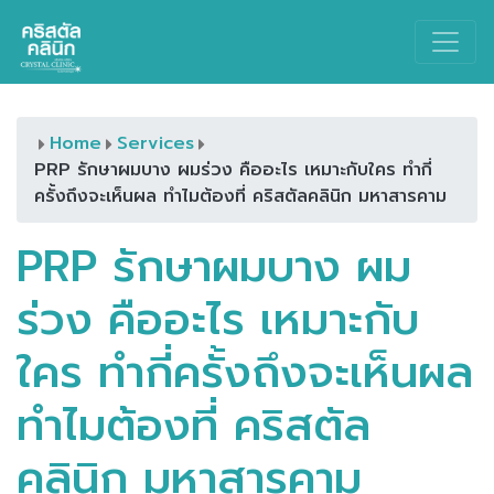
Main Navigation
Home
Services
PRP รักษาผมบาง ผมร่วง คืออะไร เหมาะกับใคร ทำกี่
ครั้งถึงจะเห็นผล ทำไมต้องที่ คริสตัลคลินิก มหาสารคาม
PRP รักษาผมบาง ผม
ร่วง คืออะไร เหมาะกับ
ใคร ทำกี่ครั้งถึงจะเห็นผล
ทำไมต้องที่ คริสตัล
คลินิก มหาสารคาม