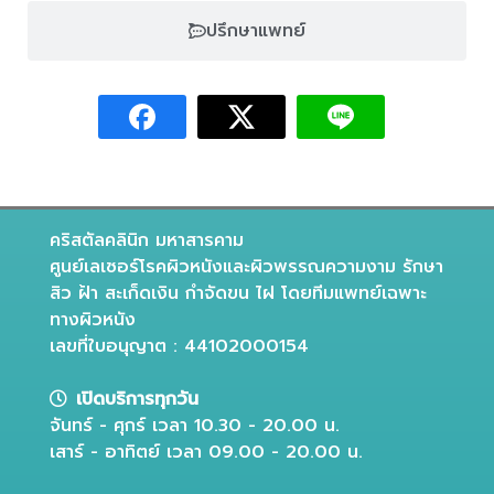
ปรึกษาแพทย์
คริสตัลคลินิก มหาสารคาม
ศูนย์เลเซอร์โรคผิวหนังและผิวพรรณความงาม รักษา
สิว ฝ้า สะเก็ดเงิน กำจัดขน ไฝ โดยทีมแพทย์เฉพาะ
ทางผิวหนัง
เลขที่ใบอนุญาต : 44102000154
เปิดบริการทุกวัน
จันทร์ - ศุกร์ เวลา 10.30 - 20.00 น.
เสาร์ - อาทิตย์ เวลา 09.00 - 20.00 น.