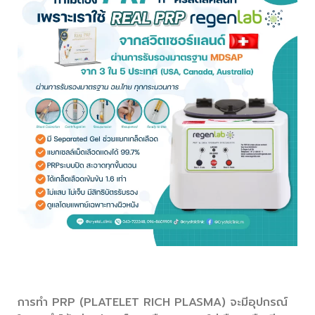
ขั้นตอนการทำ PRP
การทำ PRP (PLATELET RICH PLASMA) จะมีอุปกรณ์