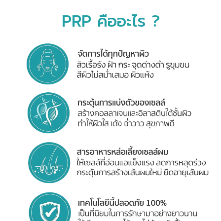
PRP คืออะไร ?