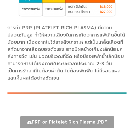
การทำ PRP (PLATELET RICH PLASMA) มีความ
ปลอดภัยสูง ทำให้ความเสี่ยงในการเกิดอาการแพ้เกิดขึ้นได้
น้อยมาก เนื่องจากไม่ใช่สารสังเคราะห์ แต่เป็นเกล็ดเลือดที่
สกัดมาจากเลือดของตัวเอง อาจมีผลข้างเคียงเล็กน้อยห
ลังการฉีด เช่น ปวดบริเวณที่ฉีด หรือมีรอยฟกช้ำเล็กน้อย
สามารถหายได้เองภายในระยะเวลาประมาณ 2-3 วัน
เป็นการรักษาที่ไม่ต้องผ่าตัด ไม่ต้องพักฟื้น ไม่มีรอยแผล
และเห็นผลได้อย่างชัดเจน
อ่านฉบับเต็ม
PRP or Platelet Rich Plasma .PDF