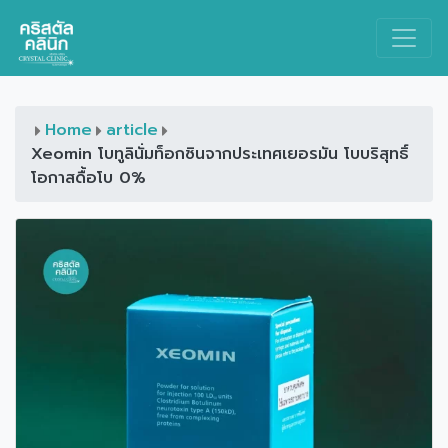
Main Navigation
Home
article
Xeomin โบทูลินั่มท็อกซินจากประเทศเยอรมัน โบบริสุทธิ์
โอกาสดื้อโบ 0%