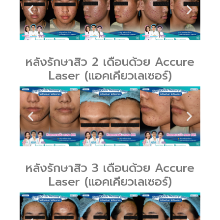
หลังรักษาสิว 2 เดือนด้วย Accure
Laser (แอคเคียวเลเซอร์)
หลังรักษาสิว 3 เดือนด้วย Accure
Laser (แอคเคียวเลเซอร์)