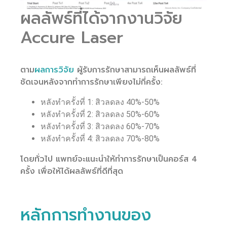
ผลลัพธ์ที่ได้จากงานวิจัย
Accure Laser
ตาม
ผลการวิจัย
ผู้รับการรักษาสามารถเห็นผลลัพธ์ที่
ชัดเจนหลังจากทำการรักษาเพียงไม่กี่ครั้ง:
หลังทำครั้งที่ 1: สิวลดลง 40%-50%
หลังทำครั้งที่ 2: สิวลดลง 50%-60%
หลังทำครั้งที่ 3: สิวลดลง 60%-70%
หลังทำครั้งที่ 4: สิวลดลง 70%-80%
โดยทั่วไป แพทย์จะแนะนำให้ทำการรักษาเป็นคอร์ส 4
ครั้ง เพื่อให้ได้ผลลัพธ์ที่ดีที่สุด
หลักการทำงานของ