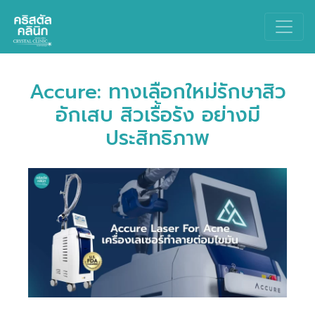
Main Navigation
Accure: ทางเลือกใหม่รักษาสิว
อักเสบ สิวเรื้อรัง อย่างมี
ประสิทธิภาพ