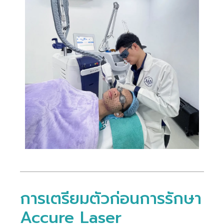
การเตรียมตัวก่อนการรักษา
Accure Laser