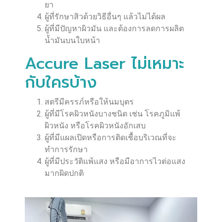
ยา
ผู้ที่รักษาสิวด้วยวิธีอื่นๆ แล้วไม่ได้ผล
ผู้ที่มีปัญหาผิวมัน และต้องการลดการผลิต
น้ำมันบนใบหน้า
Accure Laser ไม่เหมาะ
กับใครบ้าง
สตรีมีครรภ์หรือให้นมบุตร
ผู้ที่มีโรคผิวหนังบางชนิด เช่น โรคภูมิแพ้
ผิวหนัง หรือโรคผิวหนังอักเสบ
ผู้ที่มีแผลเปิดหรือการติดเชื้อบริเวณที่จะ
ทำการรักษา
ผู้ที่มีประวัติแพ้แสง หรือมีอาการไวต่อแสง
มากผิดปกติ