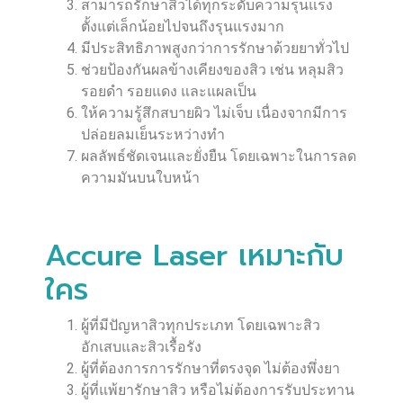
สามารถรักษาสิวได้ทุกระดับความรุนแรง
ตั้งแต่เล็กน้อยไปจนถึงรุนแรงมาก
มีประสิทธิภาพสูงกว่าการรักษาด้วยยาทั่วไป
ช่วยป้องกันผลข้างเคียงของสิว เช่น หลุมสิว
รอยดำ รอยแดง และแผลเป็น
ให้ความรู้สึกสบายผิว ไม่เจ็บ เนื่องจากมีการ
ปล่อยลมเย็นระหว่างทำ
ผลลัพธ์ชัดเจนและยั่งยืน โดยเฉพาะในการลด
ความมันบนใบหน้า
Accure Laser เหมาะกับ
ใคร
ผู้ที่มีปัญหาสิวทุกประเภท โดยเฉพาะสิว
อักเสบและสิวเรื้อรัง
ผู้ที่ต้องการการรักษาที่ตรงจุด ไม่ต้องพึ่งยา
ผู้ที่แพ้ยารักษาสิว หรือไม่ต้องการรับประทาน