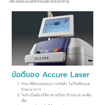
เติบโตของแบคทีเรียบนผิวหนังอีกด้วย
ข้อดีของ Accure Laser
รักษาที่ต้นเหตุของการเกิดสิว ไม่ใช่เพียงแค่
รักษาอาการ
ไม่จำเป็นต้องใช้ยาทาหรือยารับประทานเพิ่ม
เติม