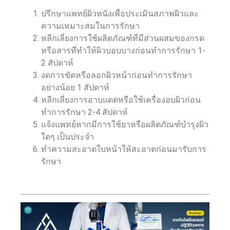
ปรึกษาแพทย์ผิวหนังเพื่อประเมินสภาพผิวและ
ความเหมาะสมในการรักษา
หลีกเลี่ยงการใช้ผลิตภัณฑ์ที่มีส่วนผสมของกรด
หรือสารที่ทำให้ผิวบอบบางก่อนทำการรักษา 1-
2 สัปดาห์
งดการขัดหรือลอกผิวหน้าก่อนทำการรักษา
อย่างน้อย 1 สัปดาห์
หลีกเลี่ยงการอาบแดดหรือใช้เครื่องอบผิวก่อน
ทำการรักษา 2-4 สัปดาห์
แจ้งแพทย์หากมีการใช้ยาหรือผลิตภัณฑ์บำรุงผิว
ใดๆ เป็นประจำ
ทำความสะอาดใบหน้าให้สะอาดก่อนมารับการ
รักษา