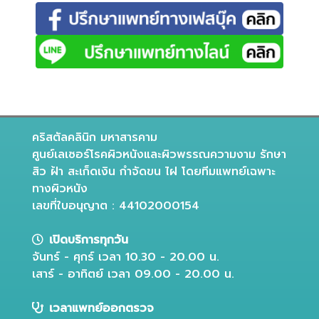
คริสตัลคลินิก มหาสารคาม
ศูนย์เลเซอร์โรคผิวหนังและผิวพรรณความงาม รักษา
สิว ฝ้า สะเก็ดเงิน กำจัดขน ไฝ โดยทีมแพทย์เฉพาะ
ทางผิวหนัง
เลขที่ใบอนุญาต : 44102000154
เปิดบริการทุกวัน
จันทร์ - ศุกร์ เวลา 10.30 - 20.00 น.
เสาร์ - อาทิตย์ เวลา 09.00 - 20.00 น.
เวลาแพทย์ออกตรวจ