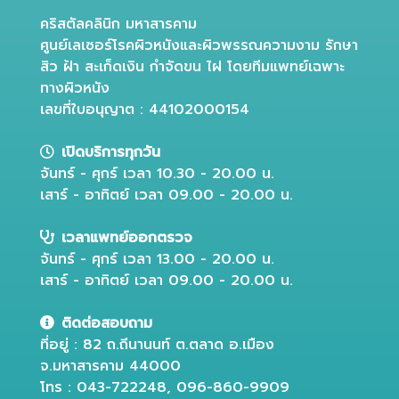
คริสตัลคลินิก มหาสารคาม
ศูนย์เลเซอร์โรคผิวหนังและผิวพรรณความงาม รักษา
สิว ฝ้า สะเก็ดเงิน กำจัดขน ไฝ โดยทีมแพทย์เฉพาะ
ทางผิวหนัง
เลขที่ใบอนุญาต : 44102000154
เปิดบริการทุกวัน
จันทร์ - ศุกร์ เวลา 10.30 - 20.00 น.
เสาร์ - อาทิตย์ เวลา 09.00 - 20.00 น.
เวลาแพทย์ออกตรวจ
จันทร์ - ศุกร์ เวลา 13.00 - 20.00 น.
เสาร์ - อาทิตย์ เวลา 09.00 - 20.00 น.
ติดต่อสอบถาม
ที่อยู่ : 82 ถ.ถีนานนท์ ต.ตลาด อ.เมือง
จ.มหาสารคาม 44000
โทร : 043-722248, 096-860-9909