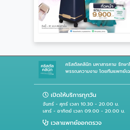
คริสตัลคลินิก มหาสารคาม รักษาโ
พรรณความงาม โดยทีมแพทย์เฉพ
เปิดให้บริการทุกวัน
จันทร์ - ศุกร์ เวลา 10.30 - 20.00 น.
เสาร์ - อาทิตย์ เวลา 09.00 - 20.00 น.
เวลาแพทย์ออกตรวจ