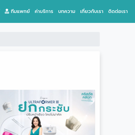
ทีมแพทย์
ค่าบริการ
บทความ
เกี่ยวกับเรา
ติดต่อเรา