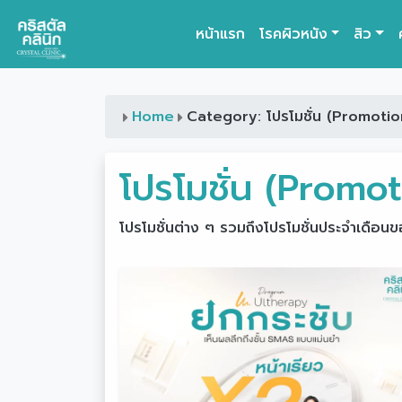
หน้าแรก
โรคผิวหนัง
สิว
Main Navigation
Home
Category: โปรโมชั่น (Promotio
โปรโมชั่น (Promot
โปรโมชั่นต่าง ๆ รวมถึงโปรโมชั่นประจำเดือน