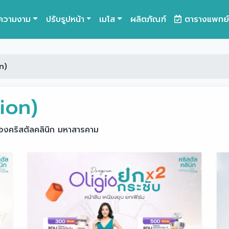
ความงาม
ปรับรูปหน้า
เมโส
ผลิตภัณฑ์
ตารางแพทย์
n)
ion)
ของคริสตัลคลินิก มหาสารคาม