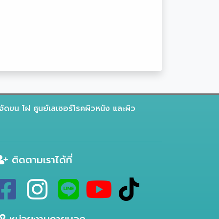
จัดขน ไฝ ศูนย์เลเซอร์โรคผิวหนัง และผิว
ติดตามเราได้ที่
หน่วยงานภายนอก