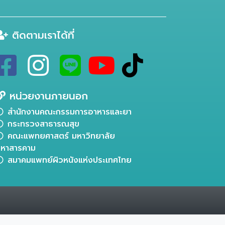
ติดตามเราได้ที่
หน่วยงานภายนอก
สำนักงานคณะกรรมการอาหารและยา
กระทรวงสาธารณสุข
คณะแพทยศาสตร์ มหาวิทยาลัย
หาสารคาม
สมาคมแพทย์ผิวหนังแห่งประเทศไทย