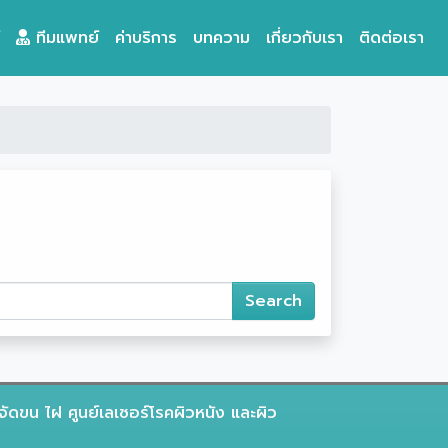
ทีมแพทย์
ค่าบริการ
บทความ
เกี่ยวกับเรา
ติดต่อเรา
จัดขน ไฝ ศูนย์เลเซอร์โรคผิวหนัง และผิว