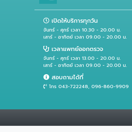
เปิดให้บริการทุกวัน
จันทร์ - ศุกร์ เวลา 10.30 - 20.00 น.
เสาร์ - อาทิตย์ เวลา 09.00 - 20.00 น.
เวลาแพทย์ออกตรวจ
จันทร์ - ศุกร์ เวลา 13.00 - 20.00 น.
เสาร์ - อาทิตย์ เวลา 09.00 - 20.00 น.
สอบถามได้ที่
โทร 043-722248, 096-860-9909