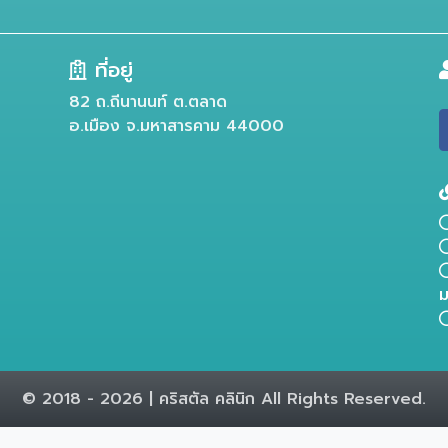
ที่อยู่
82 ถ.ถีนานนท์ ต.ตลาด
อ.เมือง จ.มหาสารคาม 44000
ม
© 2018 - 2026 | คริสตัล คลินิก All Rights Reserved.