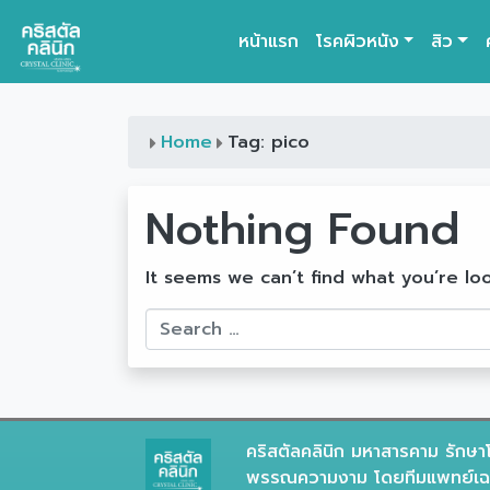
หน้าแรก
โรคผิวหนัง
สิว
Main Navigation
Home
Tag: pico
Nothing Found
It seems we can’t find what you’re lo
Search
คริสตัลคลินิก มหาสารคาม รักษาโ
พรรณความงาม โดยทีมแพทย์เฉพ