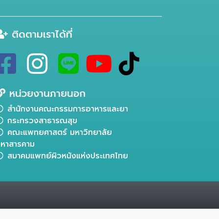
ติดตามเราได้ที่
หน่วยงานภายนอก
สำนักงานคณะกรรมการอาหารและยา
กระทรวงสาธารณสุข
คณะแพทยศาสตร์ มหาวิทยาลัย
หาสารคาม
สมาคมแพทย์ผิวหนังแห่งประเทศไทย