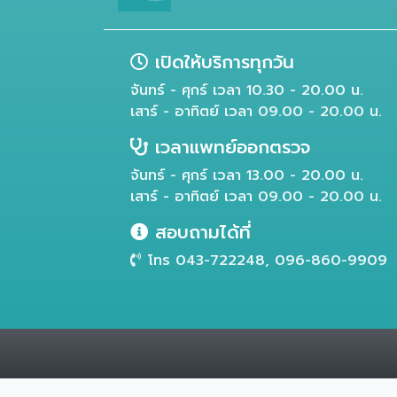
เปิดให้บริการทุกวัน
จันทร์ - ศุกร์ เวลา 10.30 - 20.00 น.
เสาร์ - อาทิตย์ เวลา 09.00 - 20.00 น.
เวลาแพทย์ออกตรวจ
จันทร์ - ศุกร์ เวลา 13.00 - 20.00 น.
เสาร์ - อาทิตย์ เวลา 09.00 - 20.00 น.
สอบถามได้ที่
โทร 043-722248, 096-860-9909