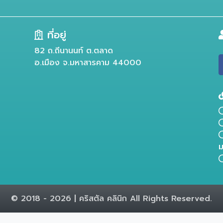
ที่อยู่
82 ถ.ถีนานนท์ ต.ตลาด
อ.เมือง จ.มหาสารคาม 44000
ม
© 2018 - 2026 | คริสตัล คลินิก All Rights Reserved.