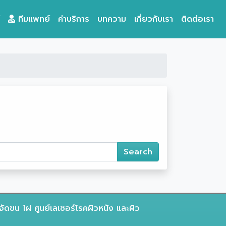
ทีมแพทย์
ค่าบริการ
บทความ
เกี่ยวกับเรา
ติดต่อเรา
จัดขน ไฝ ศูนย์เลเซอร์โรคผิวหนัง และผิว