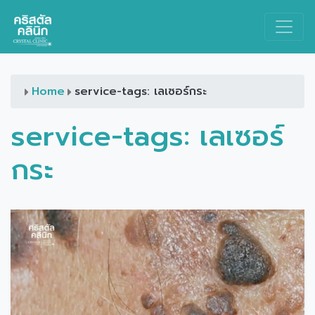
Main Navigation
Home
service-tags: เลเซอร์กระ
service-tags:
เลเซอร์
กระ