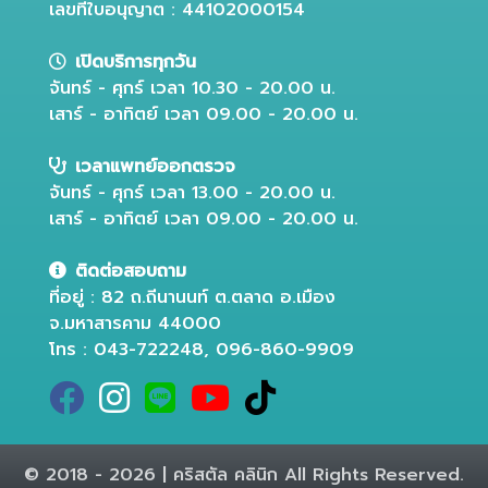
เลขที่ใบอนุญาต : 44102000154
เปิดบริการทุกวัน
จันทร์ - ศุกร์ เวลา 10.30 - 20.00 น.
เสาร์ - อาทิตย์ เวลา 09.00 - 20.00 น.
เวลาแพทย์ออกตรวจ
จันทร์ - ศุกร์ เวลา 13.00 - 20.00 น.
เสาร์ - อาทิตย์ เวลา 09.00 - 20.00 น.
ติดต่อสอบถาม
ที่อยู่ : 82 ถ.ถีนานนท์ ต.ตลาด อ.เมือง
จ.มหาสารคาม 44000
โทร : 043-722248, 096-860-9909
© 2018 - 2026 | คริสตัล คลินิก All Rights Reserved.