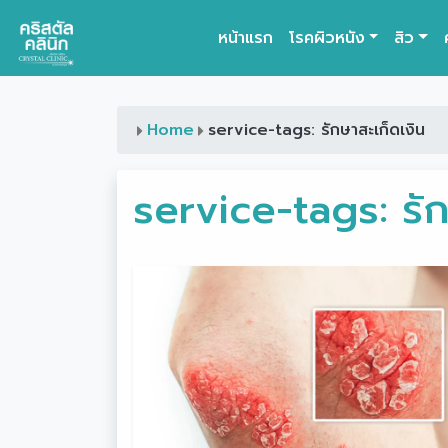
หน้าแรก
โรคผิวหนัง
สิว
Main Navigation
Home
service-tags: รักษาสะเก็ดเงิน
service-tags:
รั