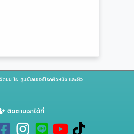
จัดขน ไฝ ศูนย์เลเซอร์โรคผิวหนัง และผิว
ติดตามเราได้ที่