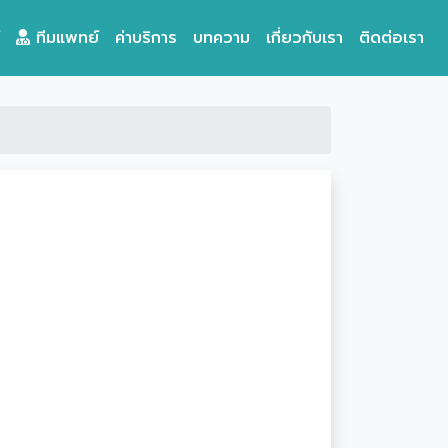
ทีมแพทย์
ค่าบริการ
บทความ
เกี่ยวกับเรา
ติดต่อเรา