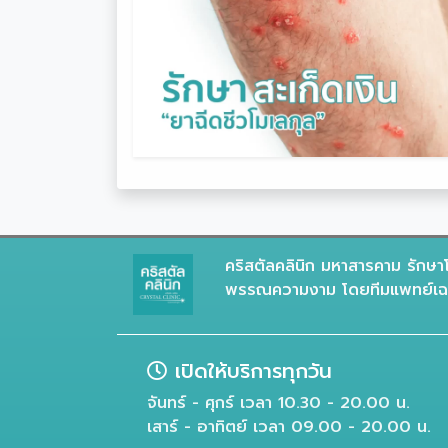
คริสตัลคลินิก มหาสารคาม รักษาโ
พรรณความงาม โดยทีมแพทย์เฉพ
เปิดให้บริการทุกวัน
จันทร์ - ศุกร์ เวลา 10.30 - 20.00 น.
เสาร์ - อาทิตย์ เวลา 09.00 - 20.00 น.