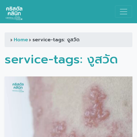
Main Navigation
Home
service-tags: งูสวัด
service-tags:
งูสวัด