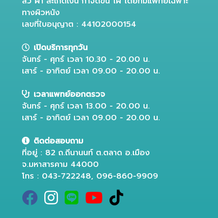
สิว ฝ้า สะเก็ดเงิน กำจัดขน ไฝ โดยทีมแพทย์เฉพาะ
ทางผิวหนัง
เลขที่ใบอนุญาต : 44102000154
เปิดบริการทุกวัน
จันทร์ - ศุกร์ เวลา 10.30 - 20.00 น.
เสาร์ - อาทิตย์ เวลา 09.00 - 20.00 น.
เวลาแพทย์ออกตรวจ
จันทร์ - ศุกร์ เวลา 13.00 - 20.00 น.
เสาร์ - อาทิตย์ เวลา 09.00 - 20.00 น.
ติดต่อสอบถาม
ที่อยู่ : 82 ถ.ถีนานนท์ ต.ตลาด อ.เมือง
จ.มหาสารคาม 44000
โทร : 043-722248, 096-860-9909