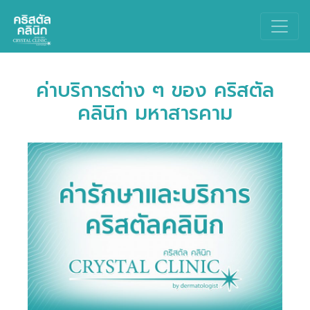
Main Navigation
ค่าบริการต่าง ๆ ของ คริสตัล
คลินิก มหาสารคาม