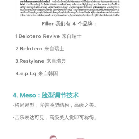
Filler 我们有 4 个品牌：
1.Belotero Revive 来自瑞士
2.Belotero 来自瑞士
3.Restylane 来自瑞典
4.e.p.t.q 来自韩国
4. Meso : 脸型调节技术
-格局易型，完善脸型结构，高级之美。
-苦乐表达可見，高级美人觉即可称得。