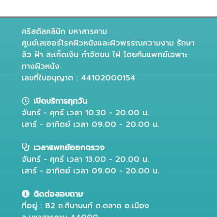
คริสตัลคลินิก มหาสารคาม
ศูนย์เลเซอร์โรคผิวหนังและผิวพรรณความงาม รักษา
สิว ฝ้า สะเก็ดเงิน กำจัดขน ไฝ โดยทีมแพทย์เฉพาะ
ทางผิวหนัง
เลขที่ใบอนุญาต : 44102000154
เปิดบริการทุกวัน
จันทร์ - ศุกร์ เวลา 10.30 - 20.00 น.
เสาร์ - อาทิตย์ เวลา 09.00 - 20.00 น.
เวลาแพทย์ออกตรวจ
จันทร์ - ศุกร์ เวลา 13.00 - 20.00 น.
เสาร์ - อาทิตย์ เวลา 09.00 - 20.00 น.
ติดต่อสอบถาม
ที่อยู่ : 82 ถ.ถีนานนท์ ต.ตลาด อ.เมือง