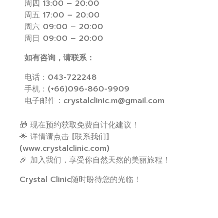
周四 13:00 – 20:00
周五 17:00 – 20:00
周六 09:00 – 20:00
周日 09:00 – 20:00
如有咨询，请联系：
电话：043-722248
手机：(+66)096-860-9909
电子邮件：
crystalclinic.m@gmail.com
🎁 现在预约获取免费自计化建议！
🌟 详情请点击 [联系我们]
(
www.crystalclinic.com
)
🎉 加入我们，享受你自然天然的美丽旅程！
Crystal Clinic随时盼待您的光临！