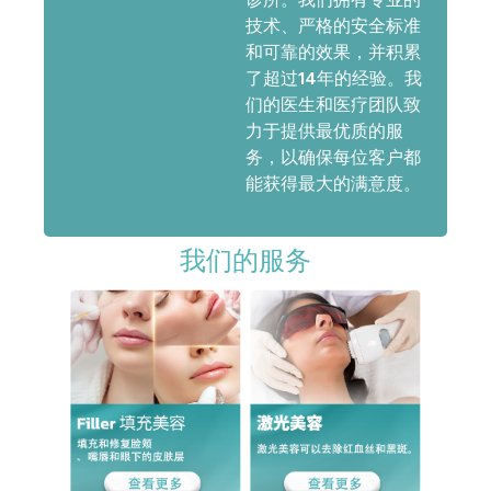
技术、严格的安全标准
和可靠的效果，并积累
了超过14年的经验。我
们的医生和医疗团队致
力于提供最优质的服
务，以确保每位客户都
能获得最大的满意度。
我们的服务