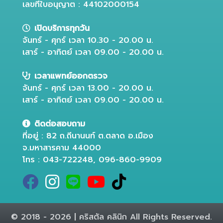
เลขที่ใบอนุญาต : 44102000154
เปิดบริการทุกวัน
จันทร์ - ศุกร์ เวลา 10.30 - 20.00 น.
เสาร์ - อาทิตย์ เวลา 09.00 - 20.00 น.
เวลาแพทย์ออกตรวจ
จันทร์ - ศุกร์ เวลา 13.00 - 20.00 น.
เสาร์ - อาทิตย์ เวลา 09.00 - 20.00 น.
ติดต่อสอบถาม
ที่อยู่ : 82 ถ.ถีนานนท์ ต.ตลาด อ.เมือง
จ.มหาสารคาม 44000
โทร : 043-722248, 096-860-9909
© 2018 - 2026 | คริสตัล คลินิก All Rights Reserved.