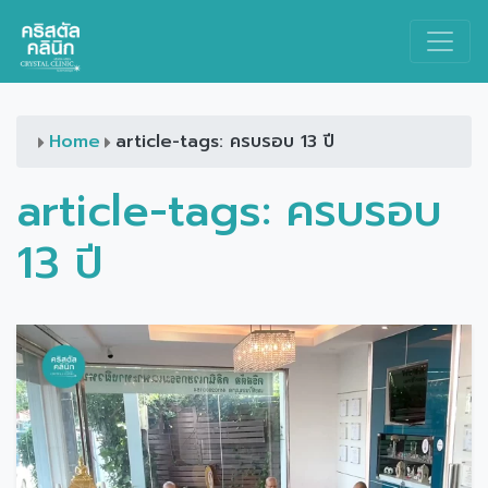
Main Navigation
Home
article-tags: ครบรอบ 13 ปี
article-tags:
ครบรอบ
13 ปี