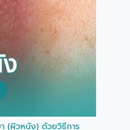
(ผิวหนัง) ด้วยวิธีการ