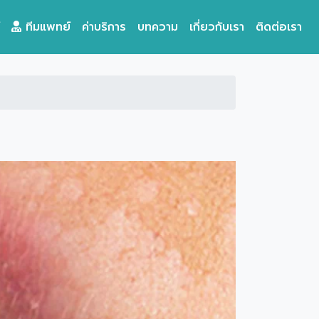
ทีมแพทย์
ค่าบริการ
บทความ
เกี่ยวกับเรา
ติดต่อเรา