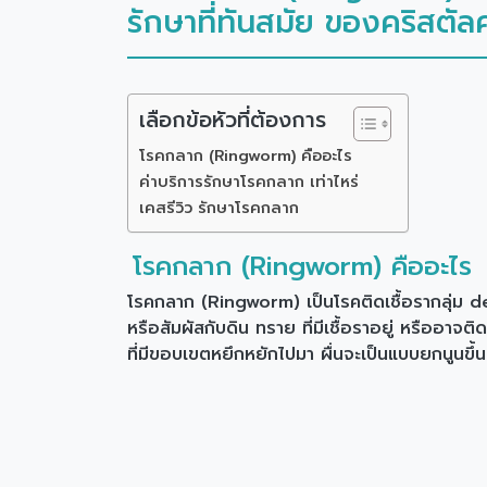
รักษาที่ทันสมัย ของคริสตั
เลือกข้อหัวที่ต้องการ
โรคกลาก (Ringworm) คืออะไร
ค่าบริการรักษาโรคกลาก เท่าไหร่
เคสรีวิว รักษาโรคกลาก
โรคกลาก (Ringworm) คืออะไร
โรคกลาก (Ringworm) เป็นโรคติดเชื้อรากลุ่ม der
หรือสัมผัสกับดิน ทราย ที่มีเชื้อราอยู่ หรืออาจ
ที่มีขอบเขตหยึกหยักไปมา ผื่นจะเป็นแบบยกนูนขึ