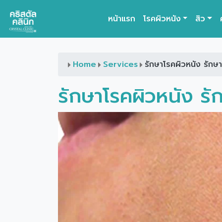
หน้าแรก
โรคผิวหนัง
สิว
Main Navigation
Home
Services
รักษาโรคผิวหนัง รัก
รักษาโรคผิวหนัง 