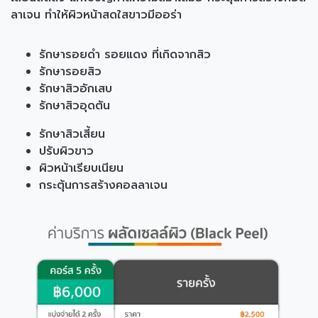
ลาเจน ทำให้ผิวหน้าสดใสขาวมีออร่า
รักษารอยดำ รอยแดง ที่เกิดจากสิว
รักษารอยสิว
รักษาสิวอักเสบ
รักษาสิวอุดตัน
รักษาสิวเสี้ยน
ปรับผิวขาว
ผิวหน้าเรียบเนียน
กระตุ้นการสร้างคอลลาเจน