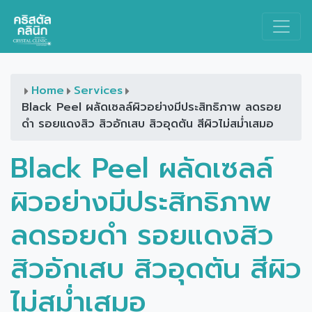
Main Navigation
Home
Services
Black Peel ผลัดเซลล์ผิวอย่างมีประสิทธิภาพ ลดรอย
ดำ รอยแดงสิว สิวอักเสบ สิวอุดตัน สีผิวไม่สม่ำเสมอ
Black Peel ผลัดเซลล์
ผิวอย่างมีประสิทธิภาพ
ลดรอยดำ รอยแดงสิว
สิวอักเสบ สิวอุดตัน สีผิว
ไม่สม่ำเสมอ