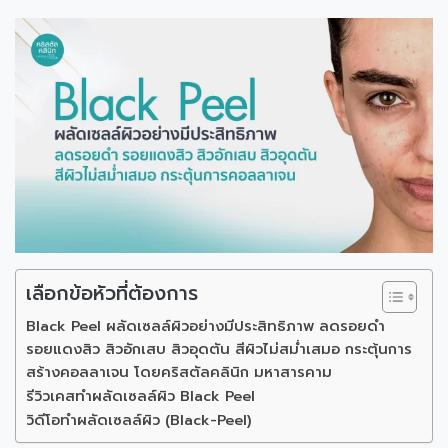
เลือกข้อหัวที่ต้องการ
Black Peel ผลัดเซลล์ผิวอย่างมีประสิทธิภาพ ลดรอยดำ
รอยแดงสิว สิวอักเสบ สิวอุดตัน สีผิวไม่สม่ำเสมอ กระตุ้นการ
สร้างคอลลาเจน โดยคริสตัลคลินิก มหาสารคาม
รีวิวเคสทำผลัดเซลล์ผิว Black Peel
วิดีโอทำผลัดเซลล์ผิว (Black-Peel)