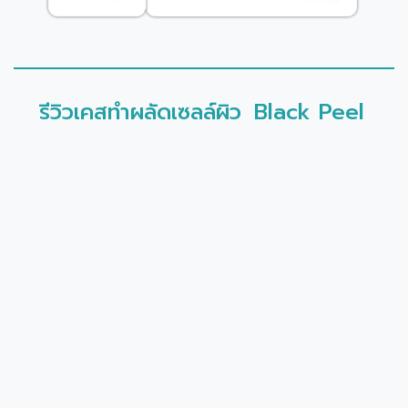
รีวิวเคสทำผลัดเซลล์ผิว
Black Peel