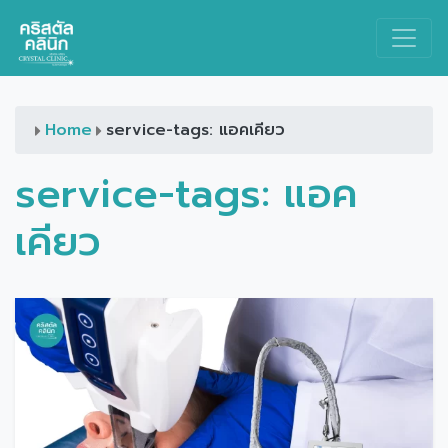
Main Navigation
Home
service-tags: แอคเคียว
service-tags:
แอค
เคียว