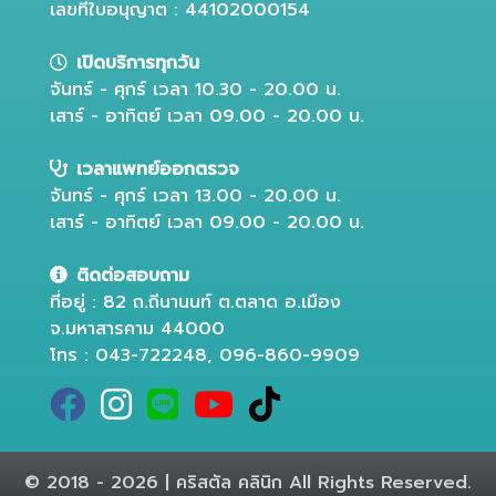
เลขที่ใบอนุญาต : 44102000154
เปิดบริการทุกวัน
จันทร์ - ศุกร์ เวลา 10.30 - 20.00 น.
เสาร์ - อาทิตย์ เวลา 09.00 - 20.00 น.
เวลาแพทย์ออกตรวจ
จันทร์ - ศุกร์ เวลา 13.00 - 20.00 น.
เสาร์ - อาทิตย์ เวลา 09.00 - 20.00 น.
ติดต่อสอบถาม
ที่อยู่ : 82 ถ.ถีนานนท์ ต.ตลาด อ.เมือง
จ.มหาสารคาม 44000
โทร : 043-722248, 096-860-9909
© 2018 - 2026 | คริสตัล คลินิก All Rights Reserved.