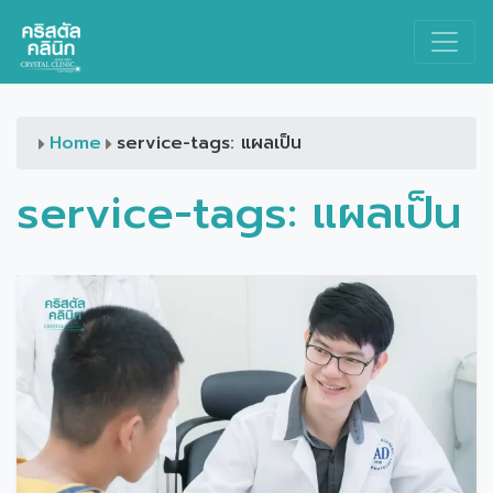
Main Navigation
Home
service-tags: แผลเป็น
service-tags:
แผลเป็น