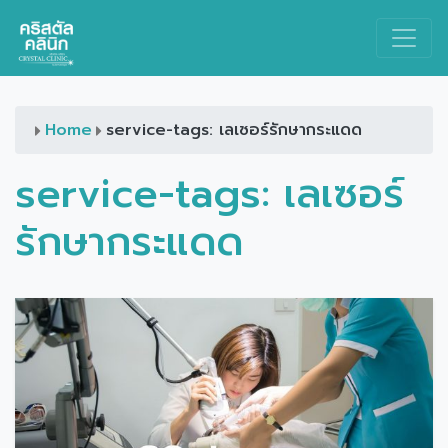
Main Navigation
Home
service-tags: เลเซอร์รักษากระแดด
service-tags:
เลเซอร์
รักษากระแดด