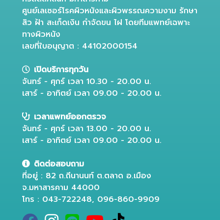
ศูนย์เลเซอร์โรคผิวหนังและผิวพรรณความงาม รักษา
สิว ฝ้า สะเก็ดเงิน กำจัดขน ไฝ โดยทีมแพทย์เฉพาะ
ทางผิวหนัง
เลขที่ใบอนุญาต : 44102000154
เปิดบริการทุกวัน
จันทร์ - ศุกร์ เวลา 10.30 - 20.00 น.
เสาร์ - อาทิตย์ เวลา 09.00 - 20.00 น.
เวลาแพทย์ออกตรวจ
จันทร์ - ศุกร์ เวลา 13.00 - 20.00 น.
เสาร์ - อาทิตย์ เวลา 09.00 - 20.00 น.
ติดต่อสอบถาม
ที่อยู่ : 82 ถ.ถีนานนท์ ต.ตลาด อ.เมือง
จ.มหาสารคาม 44000
โทร : 043-722248, 096-860-9909