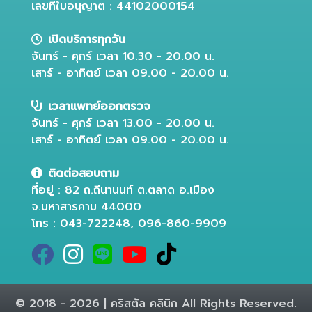
เลขที่ใบอนุญาต : 44102000154
เปิดบริการทุกวัน
จันทร์ - ศุกร์ เวลา 10.30 - 20.00 น.
เสาร์ - อาทิตย์ เวลา 09.00 - 20.00 น.
เวลาแพทย์ออกตรวจ
จันทร์ - ศุกร์ เวลา 13.00 - 20.00 น.
เสาร์ - อาทิตย์ เวลา 09.00 - 20.00 น.
ติดต่อสอบถาม
ที่อยู่ : 82 ถ.ถีนานนท์ ต.ตลาด อ.เมือง
จ.มหาสารคาม 44000
โทร : 043-722248, 096-860-9909
© 2018 - 2026 | คริสตัล คลินิก All Rights Reserved.