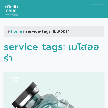
Main Navigation
Home
service-tags: เมโสออร่า
service-tags:
เมโสออ
ร่า