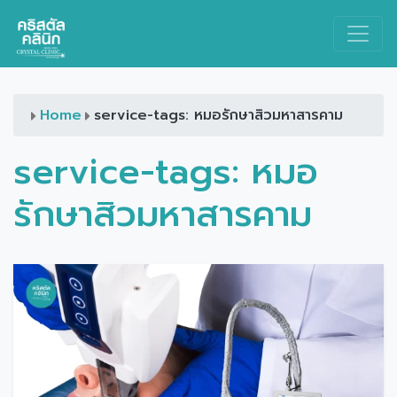
Main Navigation
Home
service-tags: หมอรักษาสิวมหาสารคาม
service-tags:
หมอ
รักษาสิวมหาสารคาม