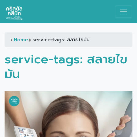
Main Navigation
Home
service-tags: สลายไขมัน
service-tags:
สลายไข
มัน