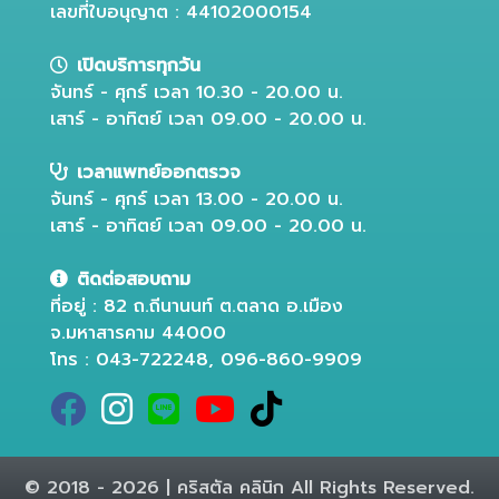
เลขที่ใบอนุญาต : 44102000154
เปิดบริการทุกวัน
จันทร์ - ศุกร์ เวลา 10.30 - 20.00 น.
เสาร์ - อาทิตย์ เวลา 09.00 - 20.00 น.
เวลาแพทย์ออกตรวจ
จันทร์ - ศุกร์ เวลา 13.00 - 20.00 น.
เสาร์ - อาทิตย์ เวลา 09.00 - 20.00 น.
ติดต่อสอบถาม
ที่อยู่ : 82 ถ.ถีนานนท์ ต.ตลาด อ.เมือง
จ.มหาสารคาม 44000
โทร : 043-722248, 096-860-9909
© 2018 - 2026 | คริสตัล คลินิก All Rights Reserved.