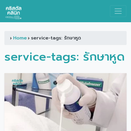
Main Navigation
Home
service-tags: รักษาหูด
service-tags:
รักษาหูด