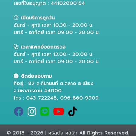
เลขที่ใบอนุญาต : 44102000154
เปิดบริการทุกวัน
จันทร์ - ศุกร์ เวลา 10.30 - 20.00 น.
เสาร์ - อาทิตย์ เวลา 09.00 - 20.00 น.
เวลาแพทย์ออกตรวจ
จันทร์ - ศุกร์ เวลา 13.00 - 20.00 น.
เสาร์ - อาทิตย์ เวลา 09.00 - 20.00 น.
ติดต่อสอบถาม
ที่อยู่ : 82 ถ.ถีนานนท์ ต.ตลาด อ.เมือง
จ.มหาสารคาม 44000
โทร : 043-722248, 096-860-9909
© 2018 - 2026 | คริสตัล คลินิก All Rights Reserved.