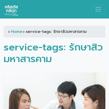
Main Navigation
Home
service-tags: รักษาสิวมหาสารคาม
service-tags:
รักษาสิว
มหาสารคาม