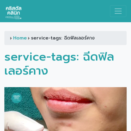
Main Navigation
Home
service-tags: ฉีดฟิลเลอร์คาง
service-tags:
ฉีดฟิล
เลอร์คาง