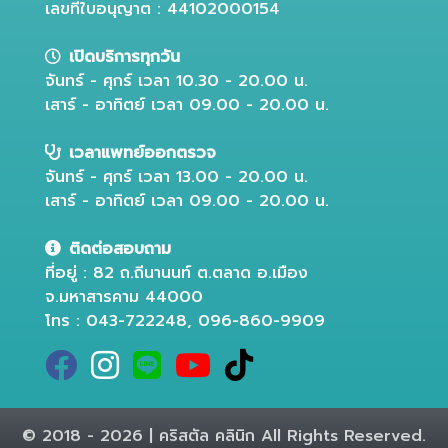
เลขที่ใบอนุญาต : 44102000154
เปิดบริการทุกวัน
จันทร์ - ศุกร์ เวลา 10.30 - 20.00 น.
เสาร์ - อาทิตย์ เวลา 09.00 - 20.00 น.
เวลาแพทย์ออกตรวจ
จันทร์ - ศุกร์ เวลา 13.00 - 20.00 น.
เสาร์ - อาทิตย์ เวลา 09.00 - 20.00 น.
ติดต่อสอบถาม
ที่อยู่ : 82 ถ.ถีนานนท์ ต.ตลาด อ.เมือง
จ.มหาสารคาม 44000
โทร : 043-722248, 096-860-9909
© 2018 - 2026 | คริสตัล คลินิก All Rights Reserved.