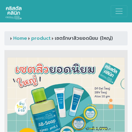
Main Navigation
Home
product
เซตรักษาสิวยอดนิยม (ใหญ่)