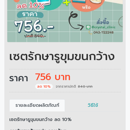
เซตรักษารูขุมขนกว้าง
756 บาท
ราคา
ลด 10%
จากราคาปกติ
840 บาท
รายละเอียดผลิตภัณฑ์
วิธีใช้
เซตรักษารูขุมขนกว้าง ลด 10%