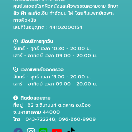
ศูนย์เลเซอร์โรคผิวหนังและผิวพรรณความงาม รักษา
สิว ฝ้า สะเก็ดเงิน กำจัดขน ไฝ โดยทีมแพทย์เฉพาะ
ทางผิวหนัง
เลขที่ใบอนุญาต : 44102000154
เปิดบริการทุกวัน
จันทร์ - ศุกร์ เวลา 10.30 - 20.00 น.
เสาร์ - อาทิตย์ เวลา 09.00 - 20.00 น.
เวลาแพทย์ออกตรวจ
จันทร์ - ศุกร์ เวลา 13.00 - 20.00 น.
เสาร์ - อาทิตย์ เวลา 09.00 - 20.00 น.
ติดต่อสอบถาม
ที่อยู่ : 82 ถ.ถีนานนท์ ต.ตลาด อ.เมือง
จ.มหาสารคาม 44000
โทร : 043-722248, 096-860-9909