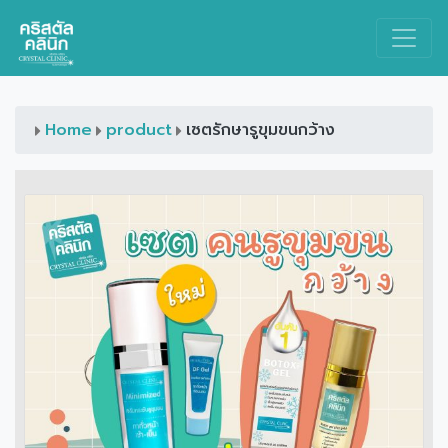
Main Navigation
Home
product
เซตรักษารูขุมขนกว้าง