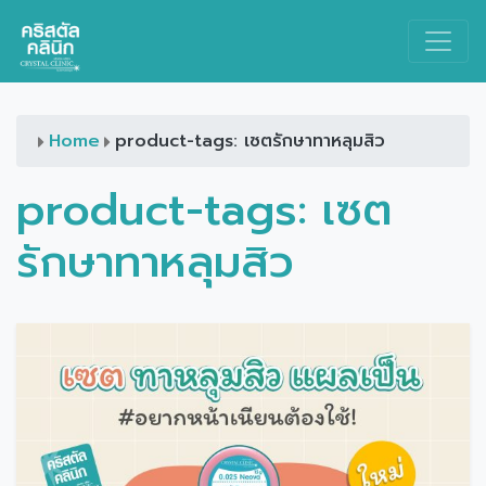
Main Navigation
Home
product-tags: เซตรักษาทาหลุมสิว
product-tags:
เซต
รักษาทาหลุมสิว