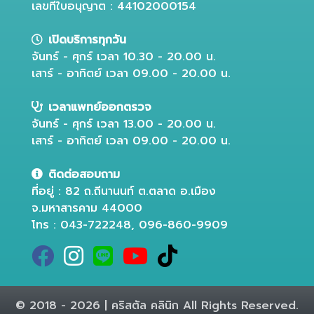
เลขที่ใบอนุญาต : 44102000154
เปิดบริการทุกวัน
จันทร์ - ศุกร์ เวลา 10.30 - 20.00 น.
เสาร์ - อาทิตย์ เวลา 09.00 - 20.00 น.
เวลาแพทย์ออกตรวจ
จันทร์ - ศุกร์ เวลา 13.00 - 20.00 น.
เสาร์ - อาทิตย์ เวลา 09.00 - 20.00 น.
ติดต่อสอบถาม
ที่อยู่ : 82 ถ.ถีนานนท์ ต.ตลาด อ.เมือง
จ.มหาสารคาม 44000
โทร : 043-722248, 096-860-9909
© 2018 - 2026 | คริสตัล คลินิก All Rights Reserved.