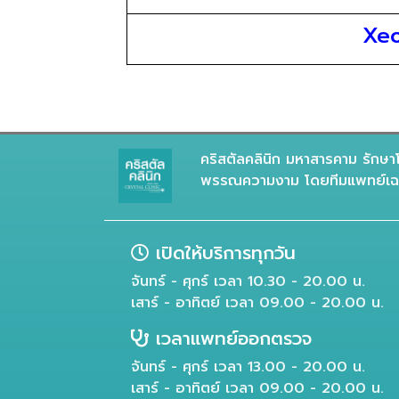
Xeo
คริสตัลคลินิก มหาสารคาม รักษาโ
พรรณความงาม โดยทีมแพทย์เฉพ
เปิดให้บริการทุกวัน
จันทร์ - ศุกร์ เวลา 10.30 - 20.00 น.
เสาร์ - อาทิตย์ เวลา 09.00 - 20.00 น.
เวลาแพทย์ออกตรวจ
จันทร์ - ศุกร์ เวลา 13.00 - 20.00 น.
เสาร์ - อาทิตย์ เวลา 09.00 - 20.00 น.