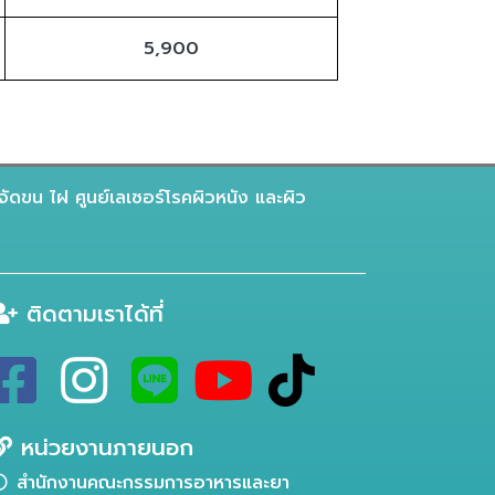
5,900
จัดขน ไฝ ศูนย์เลเซอร์โรคผิวหนัง และผิว
ติดตามเราได้ที่
หน่วยงานภายนอก
สำนักงานคณะกรรมการอาหารและยา