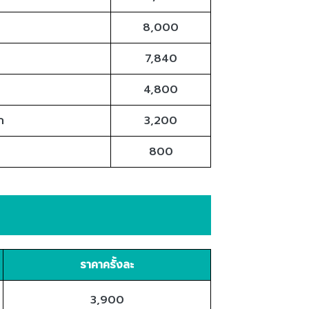
8,000
7,840
4,800
ก
3,200
800
ราคาครั้งละ
3,900