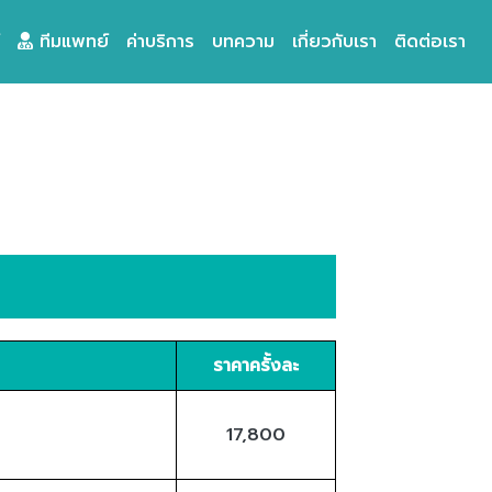
ทีมแพทย์
ค่าบริการ
บทความ
เกี่ยวกับเรา
ติดต่อเรา
ราคาครั้งละ
17,800