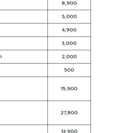
8,900
5,000
4,900
3,000
ก
2,000
500
15,900
27,800
13,900