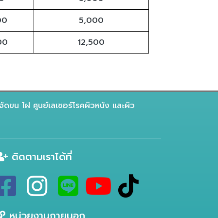
00
5,000
00
12,500
จัดขน ไฝ ศูนย์เลเซอร์โรคผิวหนัง และผิว
ติดตามเราได้ที่
หน่วยงานภายนอก