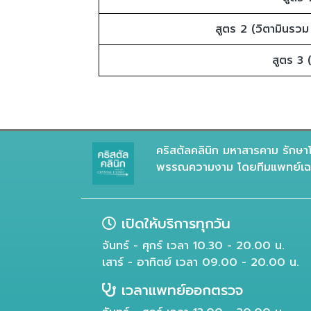
สูตร 2 (วิตามินรวม
สูตร 3 
คริสตัลคลินิก มหาสารคาม รักษาโ
พรรณความงาม โดยทีมแพทย์เฉพ
เปิดให้บริการทุกวัน
จันทร์ - ศุกร์ เวลา 10.30 - 20.00 น.
เสาร์ - อาทิตย์ เวลา 09.00 - 20.00 น.
เวลาแพทย์ออกตรวจ