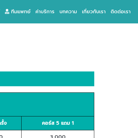
ทีมแพทย์
ค่าบริการ
บทความ
เกี่ยวกับเรา
ติดต่อเรา
รั้ง
คอร์ส 5 แถม 1
0
3,000