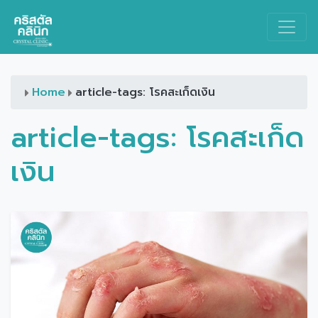
Main Navigation
Home
article-tags: โรคสะเก็ดเงิน
article-tags:
โรคสะเก็ด
เงิน