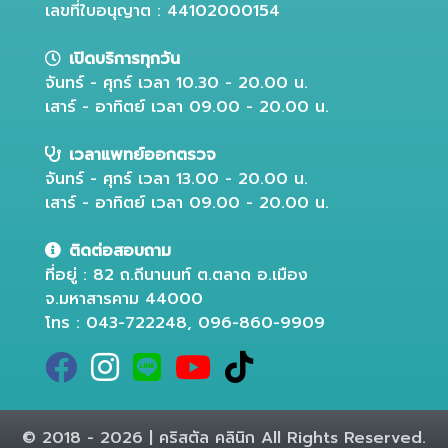
เลขที่ใบอนุญาต : 44102000154
เปิดบริการทุกวัน
จันทร์ - ศุกร์ เวลา 10.30 - 20.00 น.
เสาร์ - อาทิตย์ เวลา 09.00 - 20.00 น.
เวลาแพทย์ออกตรวจ
จันทร์ - ศุกร์ เวลา 13.00 - 20.00 น.
เสาร์ - อาทิตย์ เวลา 09.00 - 20.00 น.
ติดต่อสอบถาม
ที่อยู่ : 82 ถ.ถีนานนท์ ต.ตลาด อ.เมือง
จ.มหาสารคาม 44000
โทร : 043-722248, 096-860-9909
© 2018 - 2026 | คริสตัล คลินิก All Rights Reserved.