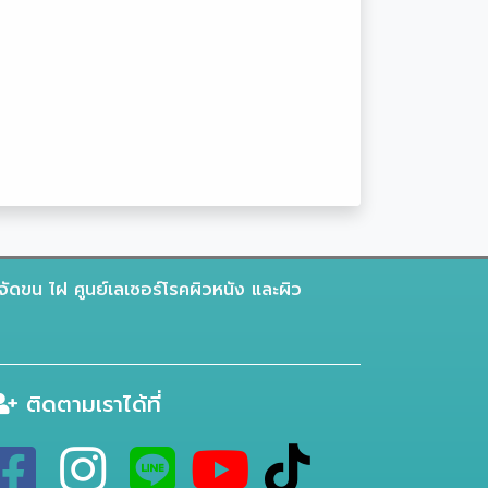
จัดขน ไฝ ศูนย์เลเซอร์โรคผิวหนัง และผิว
ติดตามเราได้ที่