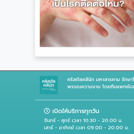
คริสตัลคลินิก มหาสารคาม รักษาโ
พรรณความงาม โดยทีมแพทย์เฉพ
เปิดให้บริการทุกวัน
จันทร์ - ศุกร์ เวลา 10.30 - 20.00 น.
เสาร์ - อาทิตย์ เวลา 09.00 - 20.00 น.