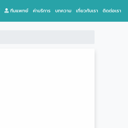
ทีมแพทย์
ค่าบริการ
บทความ
เกี่ยวกับเรา
ติดต่อเรา