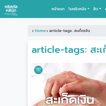
หน้าแรก
โรคผิวหนัง
สิว
Main Navigation
Home
article-tags: สะเก็ดเงิน
article-tags:
สะเก