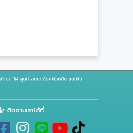
จัดขน ไฝ ศูนย์เลเซอร์โรคผิวหนัง และผิว
ติดตามเราได้ที่