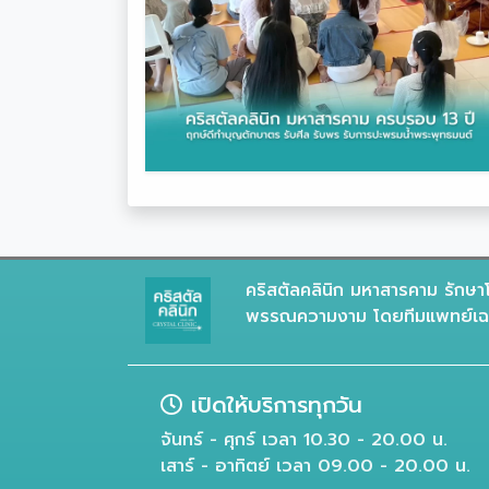
คริสตัลคลินิก มหาสารคาม รักษาโ
พรรณความงาม โดยทีมแพทย์เฉพ
เปิดให้บริการทุกวัน
จันทร์ - ศุกร์ เวลา 10.30 - 20.00 น.
เสาร์ - อาทิตย์ เวลา 09.00 - 20.00 น.