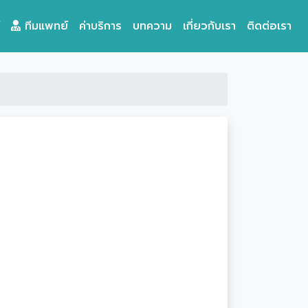
ทีมแพทย์
ค่าบริการ
บทความ
เกี่ยวกับเรา
ติดต่อเรา