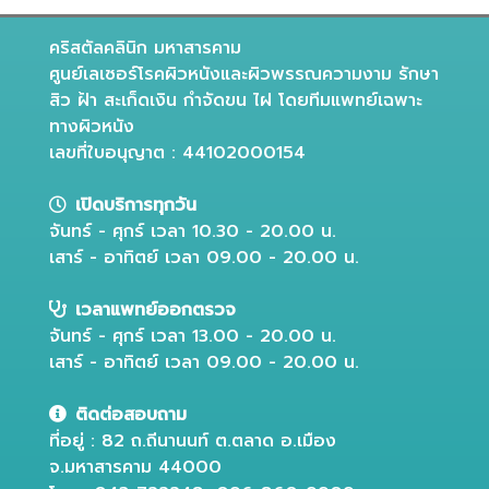
คริสตัลคลินิก มหาสารคาม
ศูนย์เลเซอร์โรคผิวหนังและผิวพรรณความงาม รักษา
สิว ฝ้า สะเก็ดเงิน กำจัดขน ไฝ โดยทีมแพทย์เฉพาะ
ทางผิวหนัง
เลขที่ใบอนุญาต : 44102000154
เปิดบริการทุกวัน
จันทร์ - ศุกร์ เวลา 10.30 - 20.00 น.
เสาร์ - อาทิตย์ เวลา 09.00 - 20.00 น.
เวลาแพทย์ออกตรวจ
จันทร์ - ศุกร์ เวลา 13.00 - 20.00 น.
เสาร์ - อาทิตย์ เวลา 09.00 - 20.00 น.
ติดต่อสอบถาม
ที่อยู่ : 82 ถ.ถีนานนท์ ต.ตลาด อ.เมือง
จ.มหาสารคาม 44000