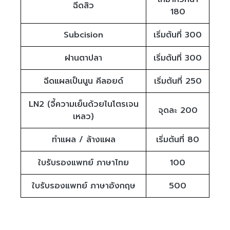
ฉีดสิว
180
Subcision
เริ่มต้นที่ 300
ฝานตาปลา
เริ่มต้นที่ 300
ฉีดแผลเป็นนูน คีลอยด์
เริ่มต้นที่ 250
LN2 (จี้ความเย็นด้วยไนโตรเจน
จุดละ 200
เหลว)
ทำแผล / ล้างแผล
เริ่มต้นที่ 80
ใบรับรองแพทย์ ภาษาไทย
100
ใบรับรองแพทย์ ภาษาอังกฤษ
500