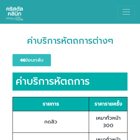
Main Navigation
ค่าบริการหัตถการต่างๆ
ย้อนกลับ
ค่าบริการหัตถการ
รายการ
ราคารายครั้ง
เหมาทั่วหน้า
กดสิว
300
เหมาทั่วหน้า